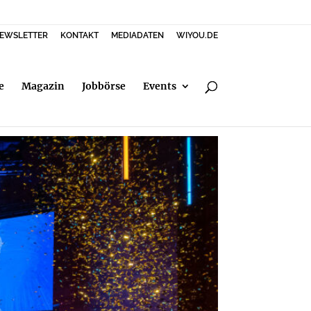
EWSLETTER
KONTAKT
MEDIADATEN
WIYOU.DE
e
Magazin
Jobbörse
Events