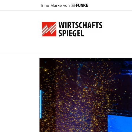
Eine Marke von