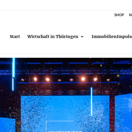
SHOP
N
Start
Wirtschaft in Thüringen
ImmobilienImpuls