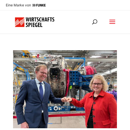
Eine Marke von