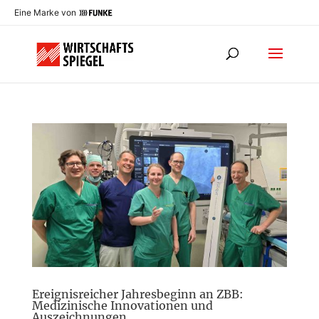
Eine Marke von
Ereignisreicher Jahresbeginn an ZBB:
Medizinische Innovationen und
Auszeichnungen