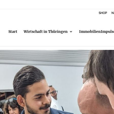
SHOP
N
Start
Wirtschaft in Thüringen
ImmobilienImpuls