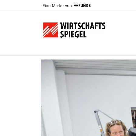
Eine Marke von