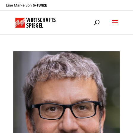
Eine Marke von