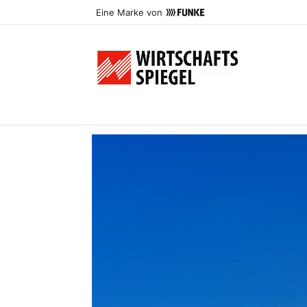
Eine Marke von