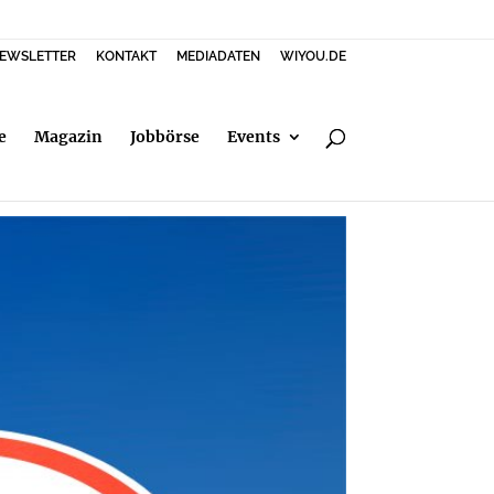
EWSLETTER
KONTAKT
MEDIADATEN
WIYOU.DE
e
Magazin
Jobbörse
Events