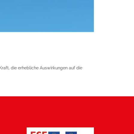
raft, die erhebliche Auswirkungen auf die