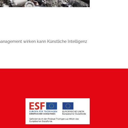
lmanagement wirken kann Künstliche Intelligenz