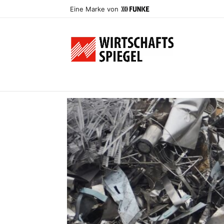
Eine Marke von