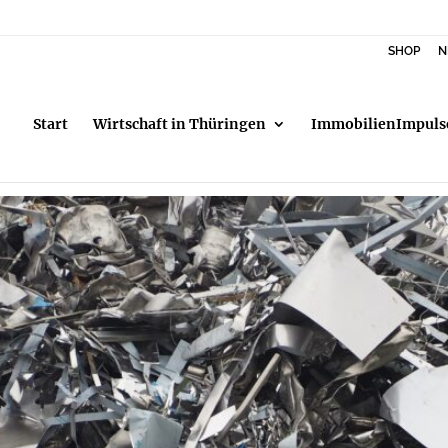
SHOP
N
Start
Wirtschaft in Thüringen
ImmobilienImpuls