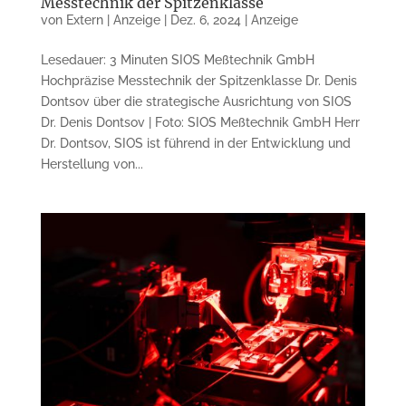
Messtechnik der Spitzenklasse
von
Extern | Anzeige
|
Dez. 6, 2024
|
Anzeige
Lesedauer: 3 Minuten SIOS Meßtechnik GmbH
Hochpräzise Messtechnik der Spitzenklasse Dr. Denis
Dontsov über die strategische Ausrichtung von SIOS
Dr. Denis Dontsov | Foto: SIOS Meßtechnik GmbH Herr
Dr. Dontsov, SIOS ist führend in der Entwicklung und
Herstellung von...