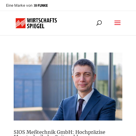
Eine Marke von
SIOS Meßtechnik GmbH: Hochpräzise