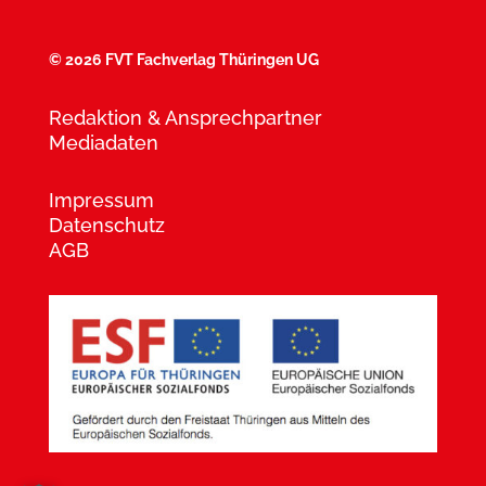
©
2026 FVT Fachverlag Thüringen UG
Redaktion & Ansprechpartner
Mediadaten
Impressum
Datenschutz
AGB