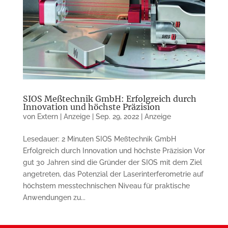
SIOS Meßtechnik GmbH: Erfolgreich durch
Innovation und höchste Präzision
von
Extern | Anzeige
|
Sep. 29, 2022
|
Anzeige
Lesedauer: 2 Minuten SIOS Meßtechnik GmbH
Erfolgreich durch Innovation und höchste Präzision Vor
gut 30 Jahren sind die Gründer der SIOS mit dem Ziel
angetreten, das Potenzial der Laserinterferometrie auf
höchstem messtechnischen Niveau für praktische
Anwendungen zu...