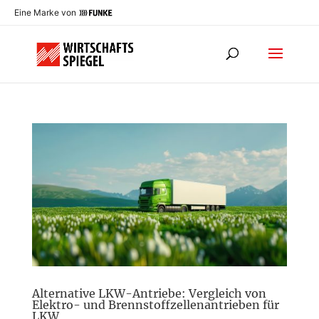
Eine Marke von
Alternative LKW-Antriebe: Vergleich von
Elektro- und Brennstoffzellenantrieben für
LKW