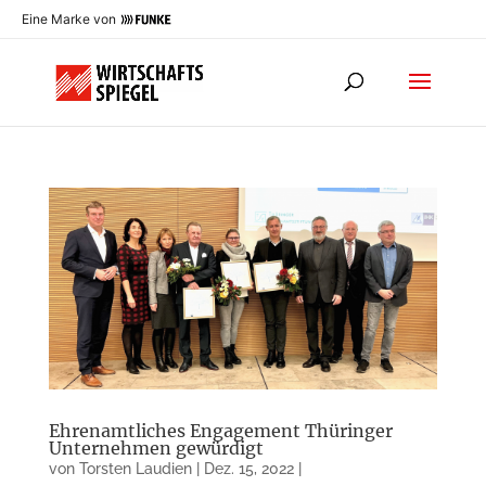
Eine Marke von
Ehrenamtliches Engagement Thüringer
Unternehmen gewürdigt
von
Torsten Laudien
|
Dez. 15, 2022
|