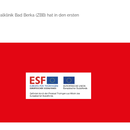
lklinik Bad Berka (ZBB) hat in den ersten