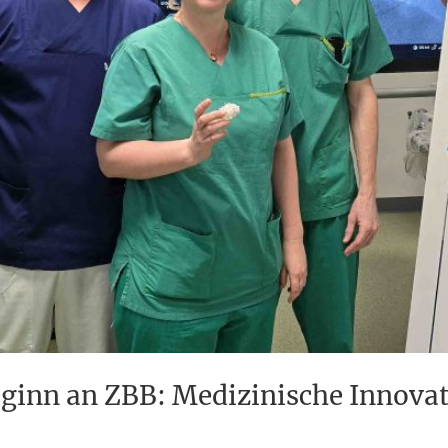
eginn an ZBB: Medizinische Innova