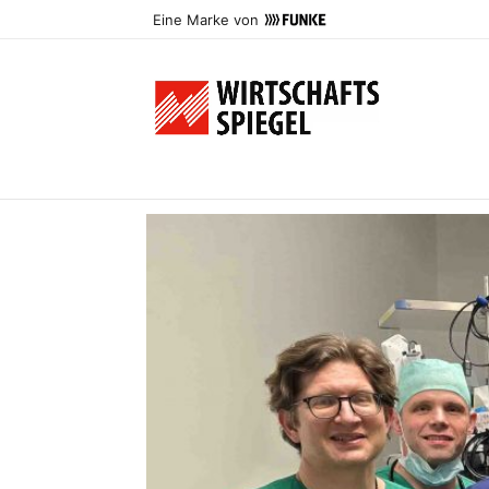
Eine Marke von