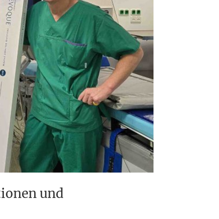
tionen und