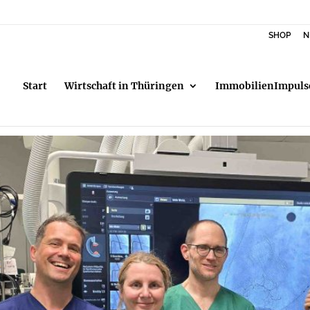
SHOP
N
Start
Wirtschaft in Thüringen
ImmobilienImpuls