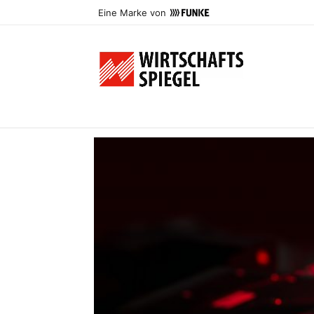
Eine Marke von