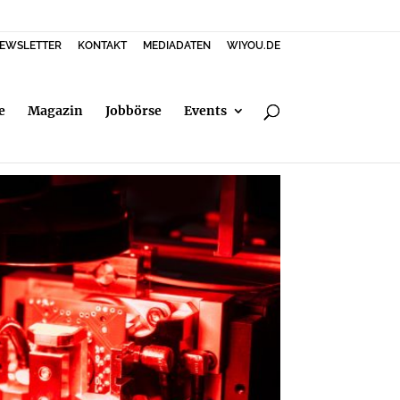
EWSLETTER
KONTAKT
MEDIADATEN
WIYOU.DE
e
Magazin
Jobbörse
Events