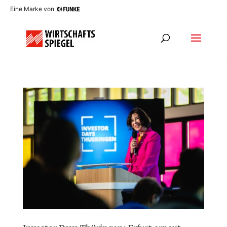
Eine Marke von