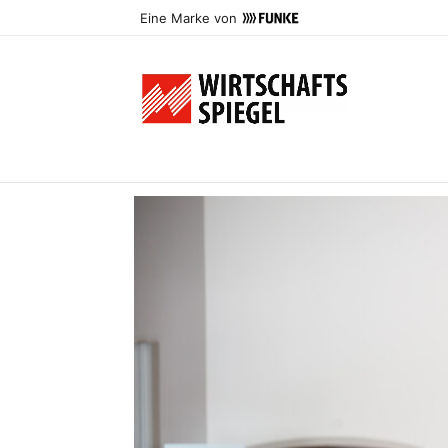
Eine Marke von