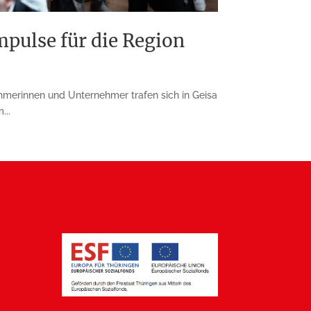
mpulse für die Region
ehmerinnen und Unternehmer trafen sich in Geisa
...