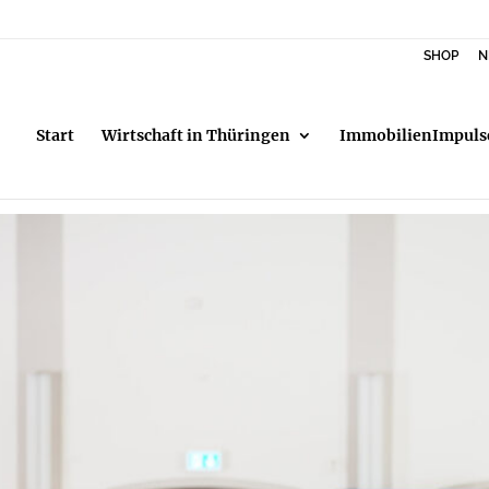
SHOP
N
Start
Wirtschaft in Thüringen
ImmobilienImpuls