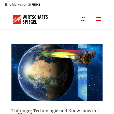
Eine Marke von
Thüringer Technologie und Know-how mit