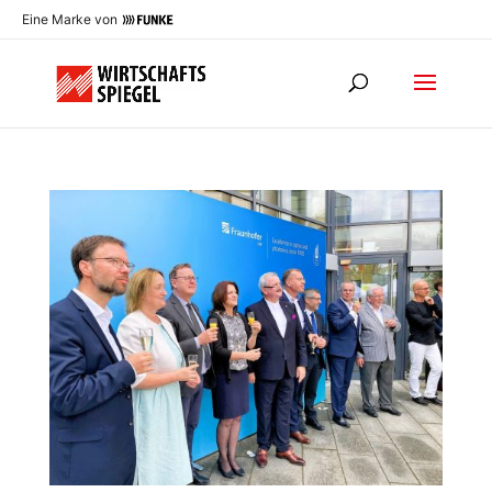
Eine Marke von