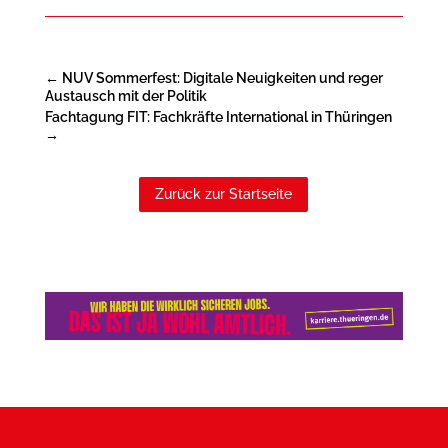
←
NUV Sommerfest: Digitale Neuigkeiten und reger
Austausch mit der Politik
Fachtagung FIT: Fachkräfte International in Thüringen
→
Zurück zur Startseite