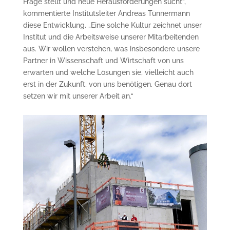
Frage stellt und neue Herausforderungen sucht“,
kommentierte Institutsleiter Andreas Tünnermann
diese Entwicklung. „Eine solche Kultur zeichnet unser
Institut und die Arbeitsweise unserer Mitarbeitenden
aus. Wir wollen verstehen, was insbesondere unsere
Partner in Wissenschaft und Wirtschaft von uns
erwarten und welche Lösungen sie, vielleicht auch
erst in der Zukunft, von uns benötigen. Genau dort
setzen wir mit unserer Arbeit an.“