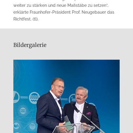
weiter zu stärken und neue Maßstäbe zu setzen“,
erklärte Fraunhofer-Präsident Prof. Neugebauer das
Richtfest. (tl).
Bildergalerie