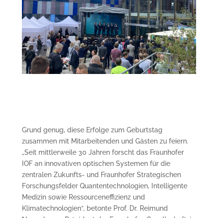
Grund genug, diese Erfolge zum Geburtstag
zusammen mit Mitarbeitenden und Gästen zu feiern.
„Seit mittlerweile 30 Jahren forscht das Fraunhofer
IOF an innovativen optischen Systemen für die
zentralen Zukunfts- und Fraunhofer Strategischen
Forschungsfelder Quantentechnologien, Intelligente
Medizin sowie Ressourceneffizienz und
Klimatechnologien“, betonte Prof. Dr. Reimund