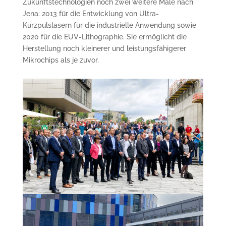
Zukunftstechnologien noch zwei weitere Male nach
Jena: 2013 für die Entwicklung von Ultra-
Kurzpulslasern für die industrielle Anwendung sowie
2020 für die EUV-Lithographie. Sie ermöglicht die
Herstellung noch kleinerer und leistungsfähigerer
Mikrochips als je zuvor.