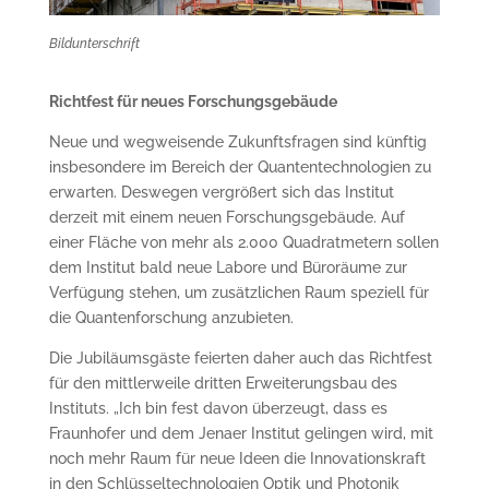
Bildunterschrift
Richtfest für neues Forschungsgebäude
Neue und wegweisende Zukunftsfragen sind künftig
insbesondere im Bereich der Quantentechnologien zu
erwarten. Deswegen vergrößert sich das Institut
derzeit mit einem neuen Forschungsgebäude. Auf
einer Fläche von mehr als 2.000 Quadratmetern sollen
dem Institut bald neue Labore und Büroräume zur
Verfügung stehen, um zusätzlichen Raum speziell für
die Quantenforschung anzubieten.
Die Jubiläumsgäste feierten daher auch das Richtfest
für den mittlerweile dritten Erweiterungsbau des
Instituts. „Ich bin fest davon überzeugt, dass es
Fraunhofer und dem Jenaer Institut gelingen wird, mit
noch mehr Raum für neue Ideen die Innovationskraft
in den Schlüsseltechnologien Optik und Photonik