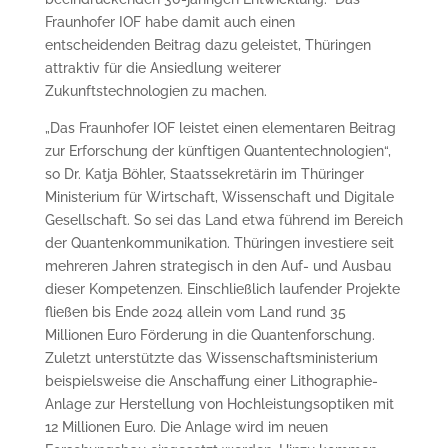
Fraunhofer IOF habe damit auch einen
entscheidenden Beitrag dazu geleistet, Thüringen
attraktiv für die Ansiedlung weiterer
Zukunftstechnologien zu machen.
„Das Fraunhofer IOF leistet einen elementaren Beitrag
zur Erforschung der künftigen Quantentechnologien“,
so Dr. Katja Böhler, Staatssekretärin im Thüringer
Ministerium für Wirtschaft, Wissenschaft und Digitale
Gesellschaft. So sei das Land etwa führend im Bereich
der Quantenkommunikation. Thüringen investiere seit
mehreren Jahren strategisch in den Auf- und Ausbau
dieser Kompetenzen. Einschließlich laufender Projekte
fließen bis Ende 2024 allein vom Land rund 35
Millionen Euro Förderung in die Quantenforschung.
Zuletzt unterstützte das Wissenschaftsministerium
beispielsweise die Anschaffung einer Lithographie-
Anlage zur Herstellung von Hochleistungsoptiken mit
12 Millionen Euro. Die Anlage wird im neuen