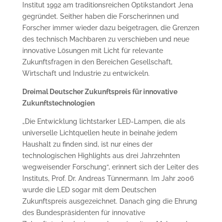
Institut 1992 am traditionsreichen Optikstandort Jena
gegründet. Seither haben die Forscherinnen und
Forscher immer wieder dazu beigetragen, die Grenzen
des technisch Machbaren zu verschieben und neue
innovative Lösungen mit Licht für relevante
Zukunftsfragen in den Bereichen Gesellschaft,
Wirtschaft und Industrie zu entwickeln.
Dreimal Deutscher Zukunftspreis für innovative
Zukunftstechnologien
„Die Entwicklung lichtstarker LED-Lampen, die als
universelle Lichtquellen heute in beinahe jedem
Haushalt zu finden sind, ist nur eines der
technologischen Highlights aus drei Jahrzehnten
wegweisender Forschung“, erinnert sich der Leiter des
Instituts, Prof. Dr. Andreas Tünnermann. Im Jahr 2006
wurde die LED sogar mit dem Deutschen
Zukunftspreis ausgezeichnet. Danach ging die Ehrung
des Bundespräsidenten für innovative