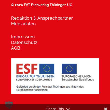
©
2026 FVT Fachverlag Thüringen UG
Redaktion & Ansprechpartner
Mediadaten
Impressum
Datenschutz
AGB
Share This