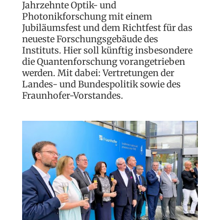
Jahrzehnte Optik- und
Photonikforschung mit einem
Jubiläumsfest und dem Richtfest für das
neueste Forschungsgebäude des
Instituts. Hier soll künftig insbesondere
die Quantenforschung vorangetrieben
werden. Mit dabei: Vertretungen der
Landes- und Bundespolitik sowie des
Fraunhofer-Vorstandes.