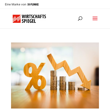
Eine Marke von