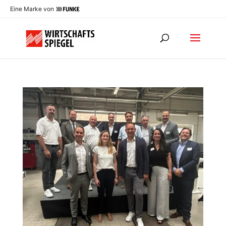
Eine Marke von