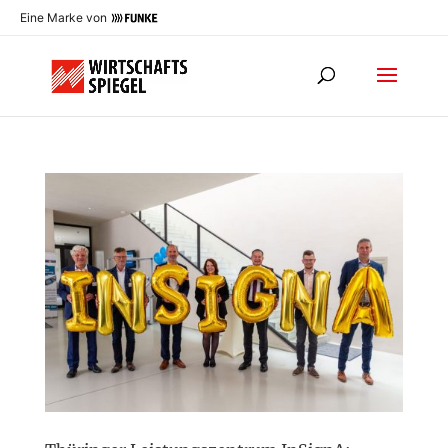
Eine Marke von