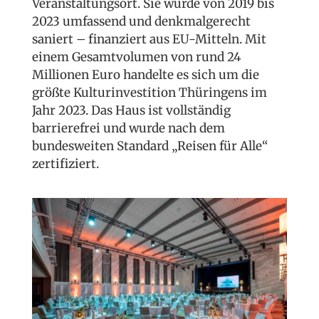
Veranstaltungsort. Sie wurde von 2019 bis
2023 umfassend und denkmalgerecht
saniert – finanziert aus EU-Mitteln. Mit
einem Gesamtvolumen von rund 24
Millionen Euro handelte es sich um die
größte Kulturinvestition Thüringens im
Jahr 2023. Das Haus ist vollständig
barrierefrei und wurde nach dem
bundesweiten Standard „Reisen für Alle“
zertifiziert.