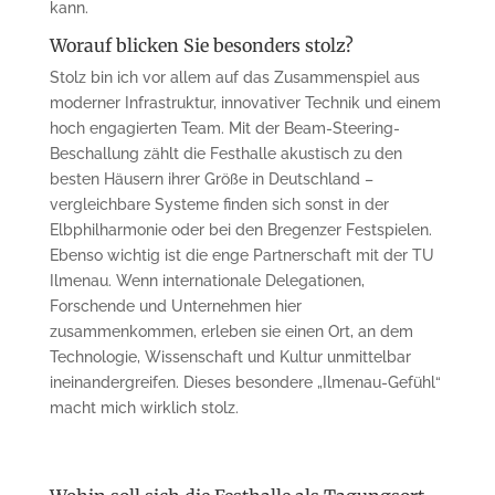
kann.
Worauf blicken Sie besonders stolz?
Stolz bin ich vor allem auf das Zusammenspiel aus
moderner Infrastruktur, innovativer Technik und einem
hoch engagierten Team. Mit der Beam-Steering-
Beschallung zählt die Festhalle akustisch zu den
besten Häusern ihrer Größe in Deutschland –
vergleichbare Systeme finden sich sonst in der
Elbphilharmonie oder bei den Bregenzer Festspielen.
Ebenso wichtig ist die enge Partnerschaft mit der TU
Ilmenau. Wenn internationale Delegationen,
Forschende und Unternehmen hier
zusammenkommen, erleben sie einen Ort, an dem
Technologie, Wissenschaft und Kultur unmittelbar
ineinandergreifen. Dieses besondere „Ilmenau-Gefühl“
macht mich wirklich stolz.