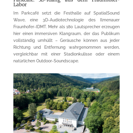
Labor
Im Parkcafé setzt die Festhalle auf SpatialSound
Wave, eine 3D-Audiotechnologie des Ilmenauer
Fraunhofer-IDMT. Mehr als 180 Lautsprecher erzeugen
hier einen immersiven Klangraum, der das Publikum
vollständig umhüllt – Geräusche können aus jeder
Richtung und Entfernung wahrgenommen werden,
vergleichbar mit einer Stadionkulisse oder einem
natürlichen Outdoor-Soundscape.