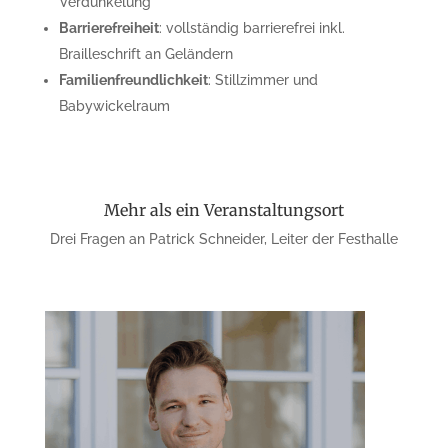
Verdunkelung
Barrierefreiheit
: vollständig barrierefrei inkl.
Brailleschrift an Geländern
Familienfreundlichkeit
: Stillzimmer und
Babywickelraum
Mehr als ein Veranstaltungsort
Drei Fragen an Patrick Schneider, Leiter der Festhalle