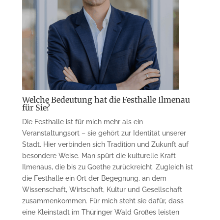
Welche Bedeutung hat die Festhalle Ilmenau
für Sie?
Die Festhalle ist für mich mehr als ein
Veranstaltungsort – sie gehört zur Identität unserer
Stadt. Hier verbinden sich Tradition und Zukunft auf
besondere Weise. Man spürt die kulturelle Kraft
Ilmenaus, die bis zu Goethe zurückreicht. Zugleich ist
die Festhalle ein Ort der Begegnung, an dem
Wissenschaft, Wirtschaft, Kultur und Gesellschaft
zusammenkommen. Für mich steht sie dafür, dass
eine Kleinstadt im Thüringer Wald Großes leisten