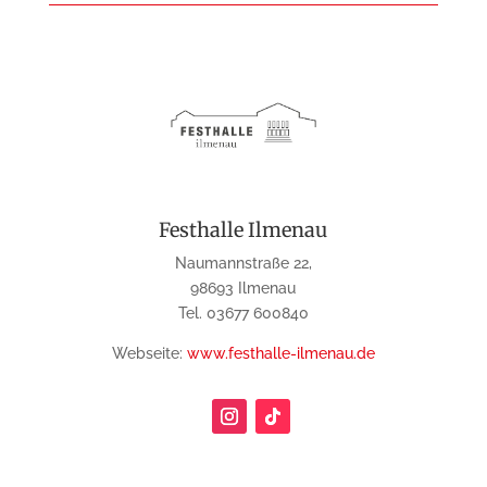
Festhalle Ilmenau
Naumannstraße 22,
98693 Ilmenau
Tel. 03677 600840
Webseite:
www.festhalle-ilmenau.de