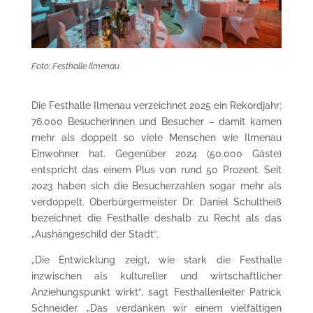
Foto: Festhalle Ilmenau
Die Festhalle Ilmenau verzeichnet 2025 ein Rekordjahr:
76.000 Besucherinnen und Besucher – damit kamen
mehr als doppelt so viele Menschen wie Ilmenau
Einwohner hat. Gegenüber 2024 (50.000 Gäste)
entspricht das einem Plus von rund 50 Prozent. Seit
2023 haben sich die Besucherzahlen sogar mehr als
verdoppelt. Oberbürgermeister Dr. Daniel Schultheiß
bezeichnet die Festhalle deshalb zu Recht als das
„Aushängeschild der Stadt“.
„Die Entwicklung zeigt, wie stark die Festhalle
inzwischen als kultureller und wirtschaftlicher
Anziehungspunkt wirkt“, sagt Festhallenleiter Patrick
Schneider. „Das verdanken wir einem vielfältigen