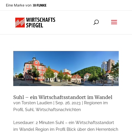
Eine Marke von
Suhl – ein Wirtschaftsstandort im Wandel
von
Torsten Laudien
|
Sep. 26, 2023
|
Regionen im
Profil
,
Suhl
,
Wirtschaftsnachrichten
Lesedauer: 2 Minuten Suhl – ein Wirtschaftsstandort
im Wandel Region im Profil Blick über den Herrenteich