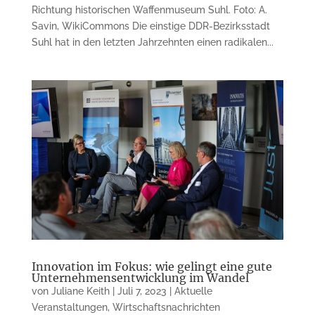
Richtung historischen Waffenmuseum Suhl. Foto: A.
Savin, WikiCommons Die einstige DDR-Bezirksstadt
Suhl hat in den letzten Jahrzehnten einen radikalen...
Innovation im Fokus: wie gelingt eine gute
Unternehmensentwicklung im Wandel
von
Juliane Keith
|
Juli 7, 2023
|
Aktuelle
Veranstaltungen
,
Wirtschaftsnachrichten