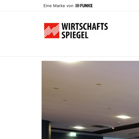
Eine Marke von