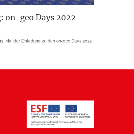
: on-geo Days 2022
2. Mai der Einladung zu den on-geo Days 2022,