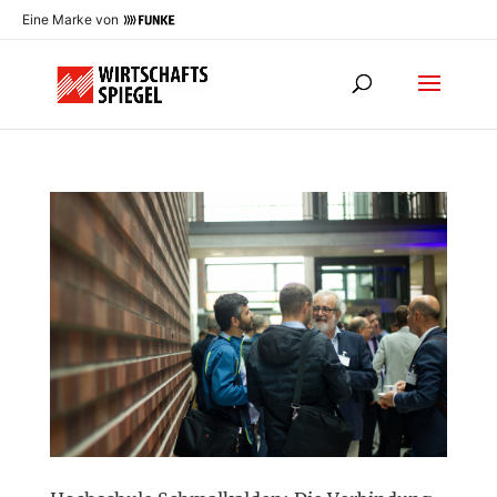
Eine Marke von