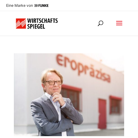
Eine Marke von