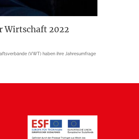
r Wirtschaft 2022
chaftsverbände (VWT) haben ihre Jahresumfrage