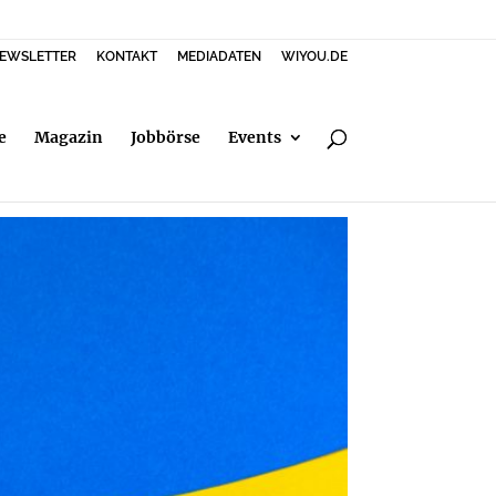
EWSLETTER
KONTAKT
MEDIADATEN
WIYOU.DE
e
Magazin
Jobbörse
Events