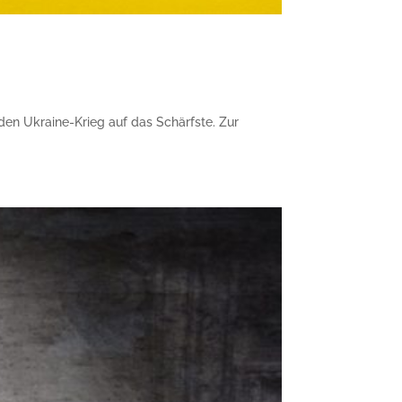
den Ukraine-Krieg auf das Schärfste. Zur