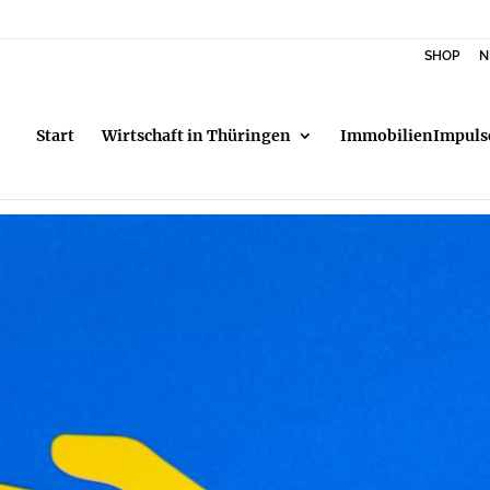
SHOP
N
Start
Wirtschaft in Thüringen
ImmobilienImpuls