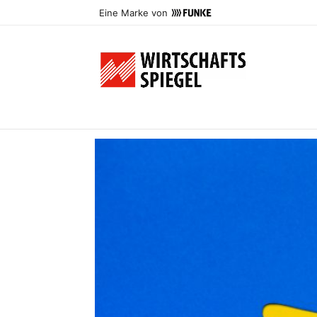
Eine Marke von