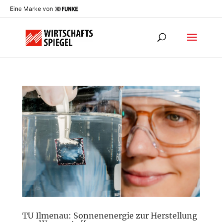
Eine Marke von
TU Ilmenau: Sonnenenergie zur Herstellung