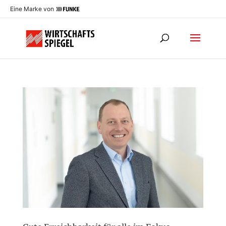
Eine Marke von