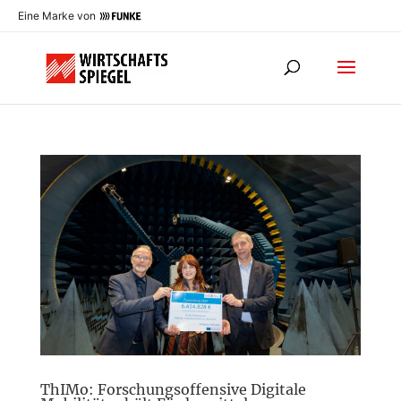
Eine Marke von
ThIMo: Forschungsoffensive Digitale