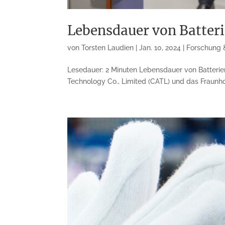
Lebensdauer von Batter
von
Torsten Laudien
|
Jan. 10, 2024
|
Forschung 
Lesedauer: 2 Minuten Lebensdauer von Batteri
Technology Co., Limited (CATL) und das Fraunho