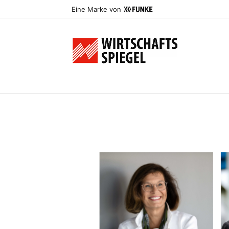
Eine Marke von