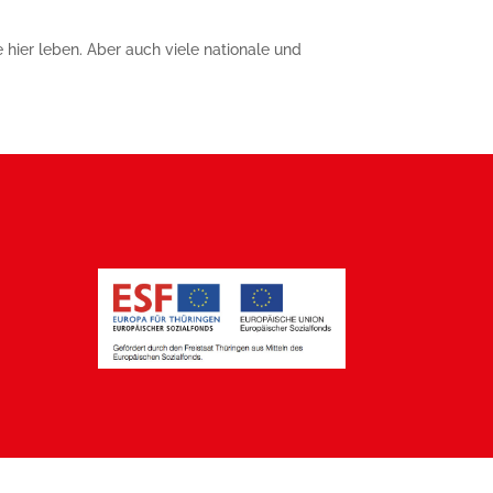
 hier leben. Aber auch viele nationale und