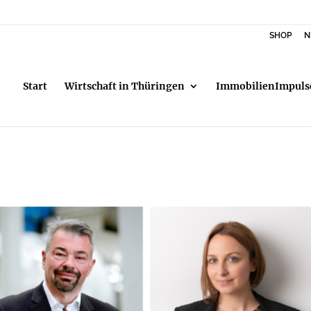
SHOP
N
Start
Wirtschaft in Thüringen
ImmobilienImpuls