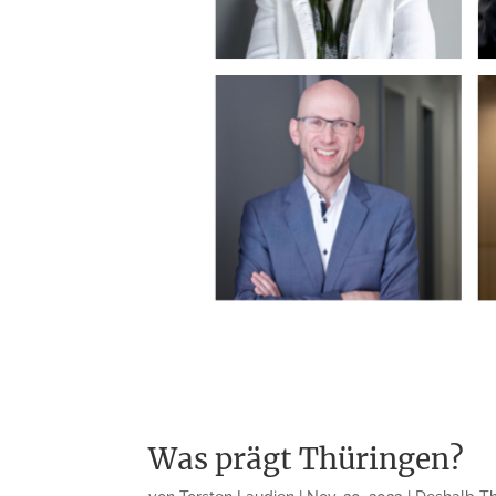
Was prägt Thüringen?