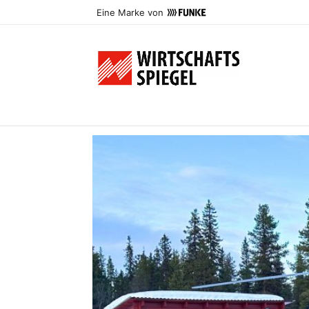
Eine Marke von