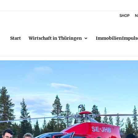
SHOP
N
Start
Wirtschaft in Thüringen
ImmobilienImpuls