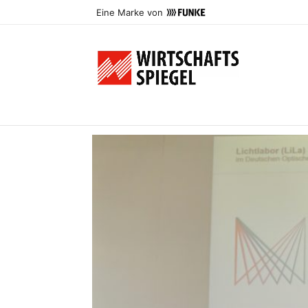
Eine Marke von