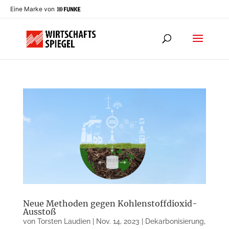
Eine Marke von
Neue Methoden gegen Kohlenstoffdioxid-
Ausstoß
von
Torsten Laudien
|
Nov. 14, 2023
|
Dekarbonisierung
,