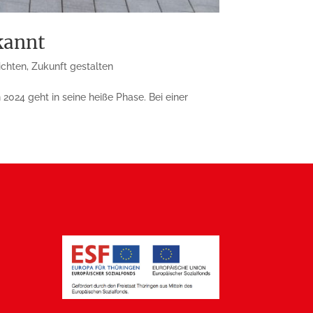
kannt
ichten
,
Zukunft gestalten
2024 geht in seine heiße Phase. Bei einer