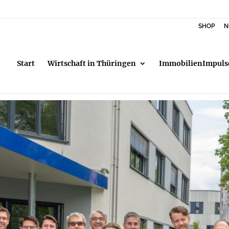
SHOP
N
Start
Wirtschaft in Thüringen
ImmobilienImpuls