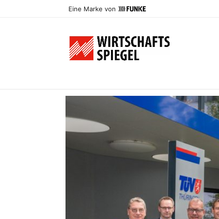
Eine Marke von