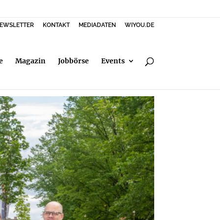
EWSLETTER
KONTAKT
MEDIADATEN
WIYOU.DE
e
Magazin
Jobbörse
Events