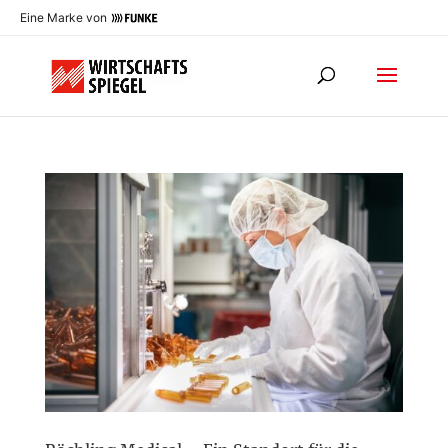
Eine Marke von