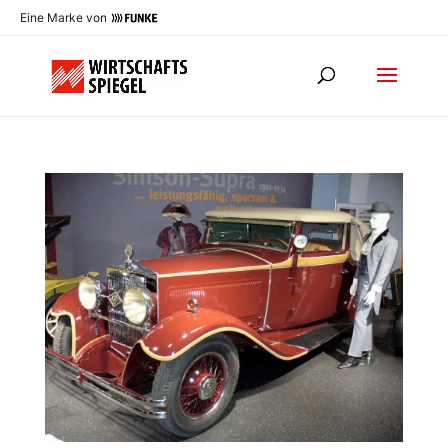
Eine Marke von