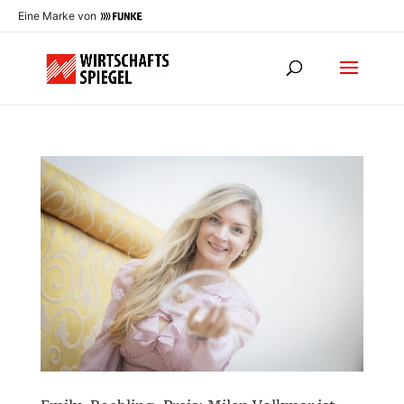
Eine Marke von