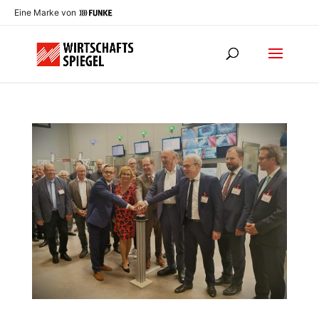
Eine Marke von