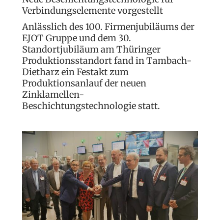
Verbindungselemente vorgestellt
Anlässlich des 100. Firmenjubiläums der
EJOT Gruppe und dem 30.
Standortjubiläum am Thüringer
Produktionsstandort fand in Tambach-
Dietharz ein Festakt zum
Produktionsanlauf der neuen
Zinklamellen-
Beschichtungstechnologie statt.