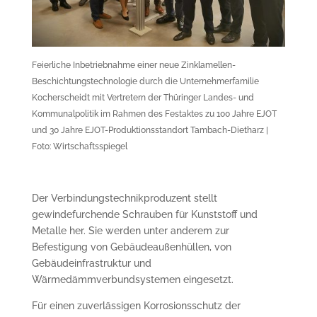
Feierliche Inbetriebnahme einer neue Zinklamellen-
Beschichtungstechnologie durch die Unternehmerfamilie
Kocherscheidt mit Vertretern der Thüringer Landes- und
Kommunalpolitik im Rahmen des Festaktes zu 100 Jahre EJOT
und 30 Jahre EJOT-Produktionsstandort Tambach-Dietharz |
Foto: Wirtschaftsspiegel
Der Verbindungstechnikproduzent stellt
gewindefurchende Schrauben für Kunststoff und
Metalle her. Sie werden unter anderem zur
Befestigung von Gebäudeaußenhüllen, von
Gebäudeinfrastruktur und
Wärmedämmverbundsystemen eingesetzt.
Für einen zuverlässigen Korrosionsschutz der