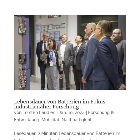
Lebensdauer von Batterien im Fokus
industrienaher Forschung
von
Torsten Laudien
|
Jan. 10, 2024
|
Forschung &
Entwicklung
,
Mobilität
,
Nachhaltigkeit
Lesedauer: 2 Minuten Lebensdauer von Batterien im