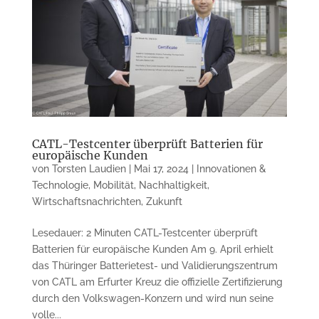
CATL-Testcenter überprüft Batterien für
europäische Kunden
von
Torsten Laudien
|
Mai 17, 2024
|
Innovationen &
Technologie
,
Mobilität
,
Nachhaltigkeit
,
Wirtschaftsnachrichten
,
Zukunft
Lesedauer: 2 Minuten CATL-Testcenter überprüft
Batterien für europäische Kunden Am 9. April erhielt
das Thüringer Batterietest- und Validierungszentrum
von CATL am Erfurter Kreuz die offizielle Zertifizierung
durch den Volkswagen-Konzern und wird nun seine
volle...