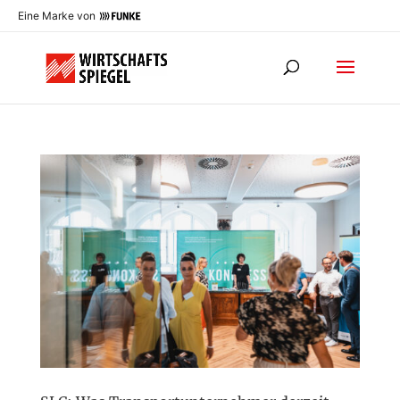
Eine Marke von