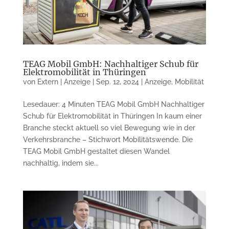
TEAG Mobil GmbH: Nachhaltiger Schub für
Elektromobilität in Thüringen
von
Extern | Anzeige
|
Sep. 12, 2024
|
Anzeige
,
Mobilität
Lesedauer: 4 Minuten TEAG Mobil GmbH Nachhaltiger
Schub für Elektromobilität in Thüringen In kaum einer
Branche steckt aktuell so viel Bewegung wie in der
Verkehrsbranche – Stichwort Mobilitätswende. Die
TEAG Mobil GmbH gestaltet diesen Wandel
nachhaltig, indem sie...