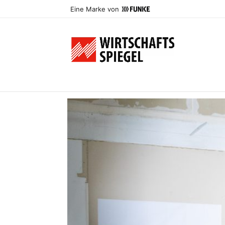
Eine Marke von