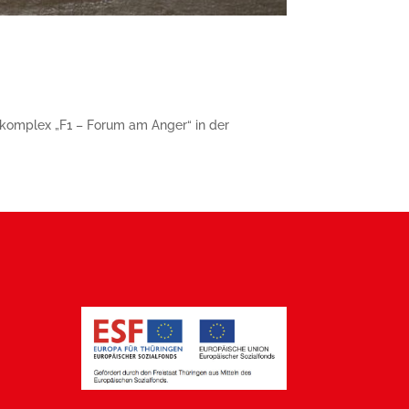
komplex „F1 – Forum am Anger“ in der