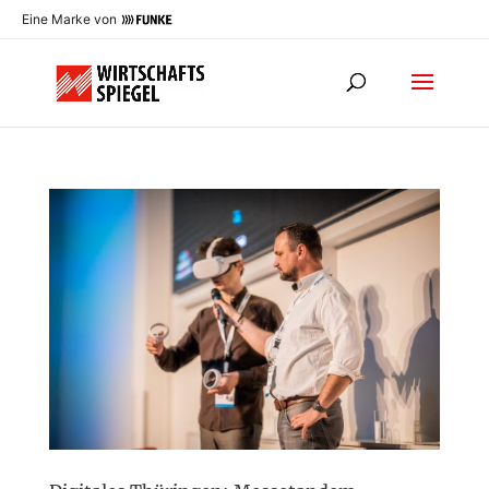
Eine Marke von