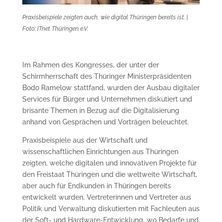
Praxisbeispiele zeigten auch, wie digital Thüringen bereits ist. |
Foto: ITnet Thüringen e.V.
Im Rahmen des Kongresses, der unter der
Schirmherrschaft des Thüringer Ministerpräsidenten
Bodo Ramelow stattfand, wurden der Ausbau digitaler
Services für Bürger und Unternehmen diskutiert und
brisante Themen in Bezug auf die Digitalisierung
anhand von Gesprächen und Vorträgen beleuchtet.
Praxisbeispiele aus der Wirtschaft und
wissenschaftlichen Einrichtungen aus Thüringen
zeigten, welche digitalen und innovativen Projekte für
den Freistaat Thüringen und die weltweite Wirtschaft,
aber auch für Endkunden in Thüringen bereits
entwickelt wurden. Vertreterinnen und Vertreter aus
Politik und Verwaltung diskutierten mit Fachleuten aus
der Soft- und Hardware-Entwicklung, wo Bedarfe und