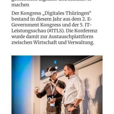
machen
Der Kongress „Digitales Thüringen“
bestand in diesem Jahr aus dem 2. E-
Government Kongress und der 5. IT-
Leistungsschau (#ITLS). Die Konferenz
wurde damit zur Austauschplattform
zwischen Wirtschaft und Verwaltung.