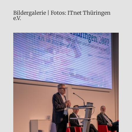
Bildergalerie | Fotos: ITnet Thüringen
e.V.