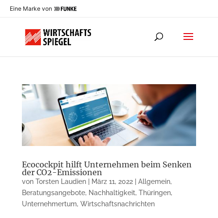
Eine Marke von
Ecocockpit hilft Unternehmen beim Senken
der CO2-Emissionen
von
Torsten Laudien
|
März 11, 2022
|
Allgemein
,
Beratungsangebote
,
Nachhaltigkeit
,
Thüringen
,
Unternehmertum
,
Wirtschaftsnachrichten