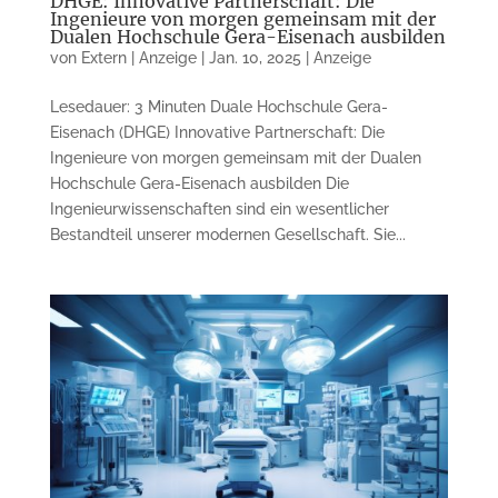
DHGE: Innovative Partnerschaft: Die
Ingenieure von morgen gemeinsam mit der
Dualen Hochschule Gera-Eisenach ausbilden
von
Extern | Anzeige
|
Jan. 10, 2025
|
Anzeige
Lesedauer: 3 Minuten Duale Hochschule Gera-
Eisenach (DHGE) Innovative Partnerschaft: Die
Ingenieure von morgen gemeinsam mit der Dualen
Hochschule Gera-Eisenach ausbilden Die
Ingenieurwissenschaften sind ein wesentlicher
Bestandteil unserer modernen Gesellschaft. Sie...