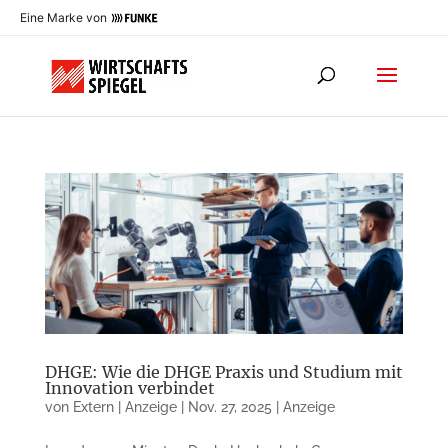
Eine Marke von
DHGE: Wie die DHGE Praxis und Studium mit
Innovation verbindet
von
Extern | Anzeige
|
Nov. 27, 2025
|
Anzeige