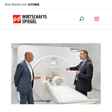
Eine Marke von