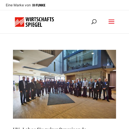
Eine Marke von