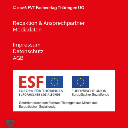
©
2026 FVT Fachverlag Thüringen UG
Redaktion & Ansprechpartner
Mediadaten
Impressum
Datenschutz
AGB