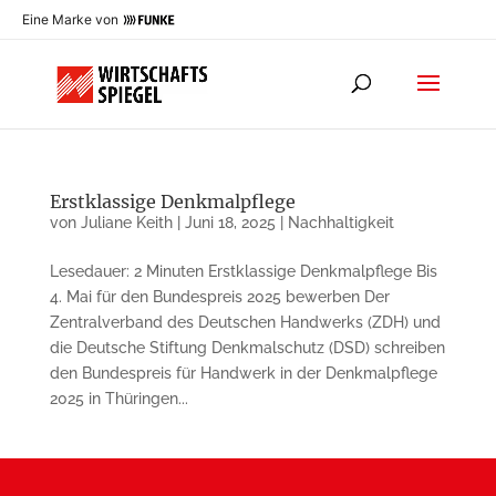
Eine Marke von
Erstklassige Denkmalpflege
von
Juliane Keith
|
Juni 18, 2025
|
Nachhaltigkeit
Lesedauer: 2 Minuten Erstklassige Denkmalpflege Bis
4. Mai für den Bundespreis 2025 bewerben Der
Zentralverband des Deutschen Handwerks (ZDH) und
die Deutsche Stiftung Denkmalschutz (DSD) schreiben
den Bundespreis für Handwerk in der Denkmalpflege
2025 in Thüringen...