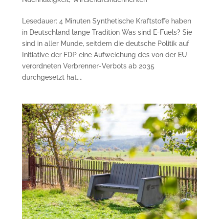
Lesedauer: 4 Minuten Synthetische Kraftstoffe haben
in Deutsch­land lange Tradition Was sind E-Fuels? Sie
sind in aller Munde, seitdem die deutsche Politik auf
Initiative der FDP eine Aufweichung des von der EU
verordneten Verbrenner-Verbots ab 2035
durchgesetzt hat....