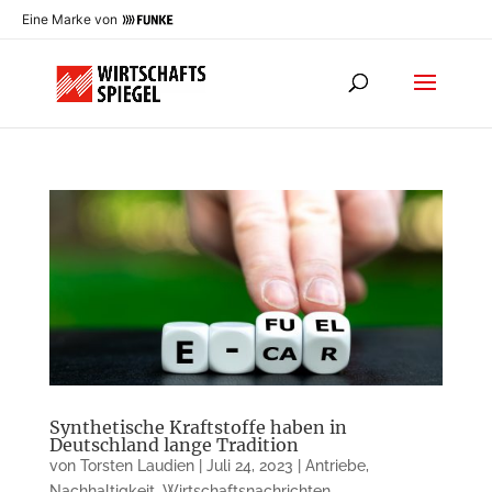
Eine Marke von
Synthetische Kraftstoffe haben in
Deutschland lange Tradition
von
Torsten Laudien
|
Juli 24, 2023
|
Antriebe
,
Nachhaltigkeit
,
Wirtschaftsnachrichten